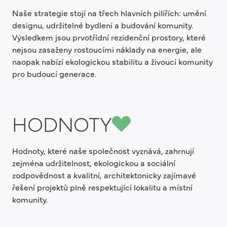
Naše strategie stojí na třech hlavních pilířích: umění
designu, udržitelné bydlení a budování komunity.
Výsledkem jsou prvotřídní rezidenční prostory, které
nejsou zasaženy rostoucími náklady na energie, ale
naopak nabízí ekologickou stabilitu a živoucí komunity
pro budoucí generace.
HODNOTY
Hodnoty, které naše společnost vyznává, zahrnují
zejména udržitelnost, ekologickou a sociální
zodpovědnost a kvalitní, architektonicky zajímavé
řešení projektů plně respektující lokalitu a místní
komunity.