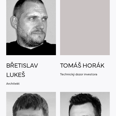
BŘETISLAV
TOMÁŠ HORÁK
LUKEŠ
Technický dozor investora
Architekt