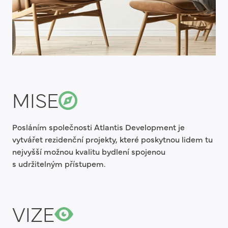
MISE
Posláním společnosti Atlantis Development je
vytvářet rezidenční projekty, které poskytnou lidem tu
nejvyšší možnou kvalitu bydlení spojenou
s udržitelným přístupem.
VIZE