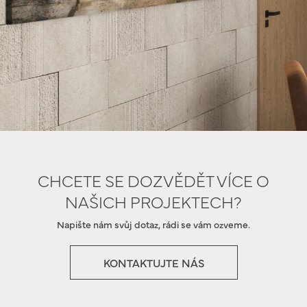
CHCETE SE DOZVĚDĚT VÍCE O
NAŠICH PROJEKTECH?
Napište nám svůj dotaz, rádi se vám ozveme.
KONTAKTUJTE NÁS