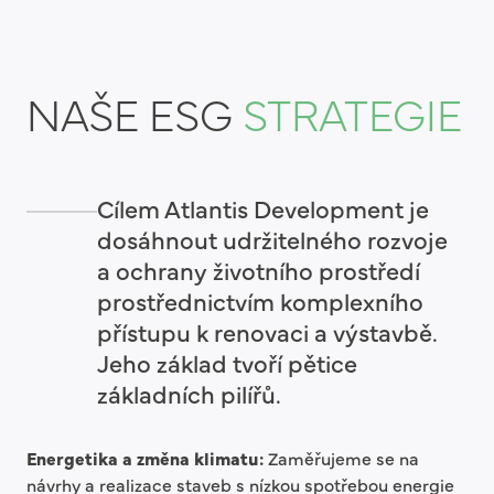
NAŠE ESG
STRATEGIE
Cílem Atlantis Development je
dosáhnout udržitelného rozvoje
a ochrany životního prostředí
prostřednictvím komplexního
přístupu k renovaci a výstavbě.
Jeho základ tvoří pětice
základních pilířů.
Energetika a změna klimatu:
Zaměřujeme se na
návrhy a realizace staveb s nízkou spotřebou energie