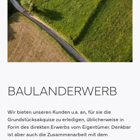
BAULANDERWERB
Wir bieten unseren Kunden u.a. an, für sie die
Grundstücksakquise zu erledigen, üblicherweise in
Form des direkten Erwerbs vom Eigentümer. Denkbar
ist aber auch die Zusammenarbeit mit dem