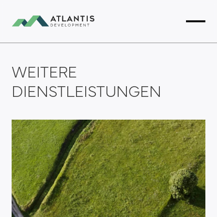
WEITERE
DIENSTLEISTUNGEN