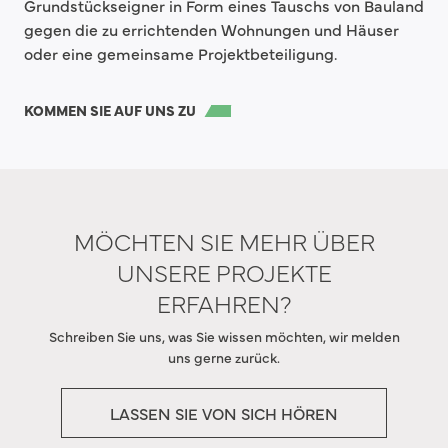
Grundstückseigner in Form eines Tauschs von Bauland
gegen die zu errichtenden Wohnungen und Häuser
oder eine gemeinsame Projektbeteiligung.
KOMMEN SIE AUF UNS ZU
MÖCHTEN SIE MEHR ÜBER
UNSERE PROJEKTE
ERFAHREN?
Schreiben Sie uns, was Sie wissen möchten, wir melden
uns gerne zurück.
LASSEN SIE VON SICH HÖREN